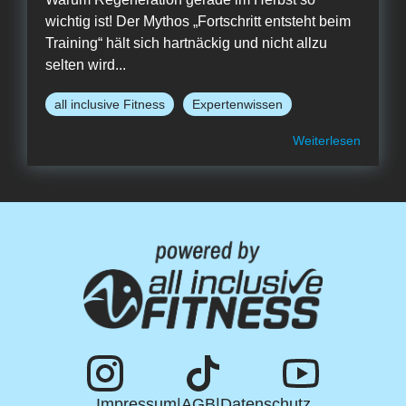
wichtig ist! Der Mythos „Fortschritt entsteht beim
Training“ hält sich hartnäckig und nicht allzu
selten wird...
all inclusive Fitness
Expertenwissen
Weiterlesen
Impressum
|
AGB
|
Datenschutz