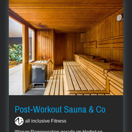
Post-Workout Sauna & Co
all inclusive Fitness
Warum Regeneration gerade im Herbst so