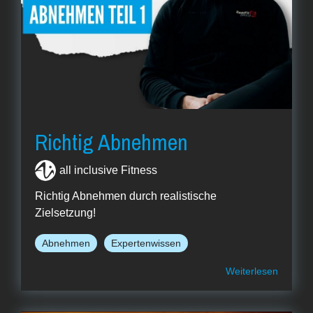
Richtig Abnehmen
all inclusive Fitness
Richtig Abnehmen durch realistische
Zielsetzung!
Abnehmen
Expertenwissen
Weiterlesen