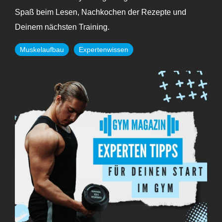
Spaß beim Lesen, Nachkochen der Rezepte und
Deinem nächsten Training.
Muskelaufbau
Expertenwissen