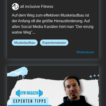
all inclusive Fitness
Auf dem Weg zum effektiven Muskelaufbau ist
der Anfang oft die größte Herausforderung. Auf
allen Social Media Kanälen hört man "Der einzig
wahre Weg"...
Muskelaufbau
Expertenwissen
Weiterlesen