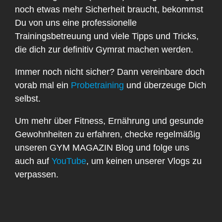
noch etwas mehr Sicherheit braucht, bekommst
Du von uns eine professionelle
Trainingsbetreuung und viele Tipps und Tricks,
die dich zur definitiv Gymrat machen werden.
Immer noch nicht sicher? Dann vereinbare doch
vorab mal ein
Probetraining
und überzeuge Dich
selbst.
Um mehr über Fitness, Ernährung und gesunde
Gewohnheiten zu erfahren, checke regelmäßig
unseren GYM MAGAZIN Blog und folge uns
auch auf
YouTube
, um keinen unserer Vlogs zu
verpassen.