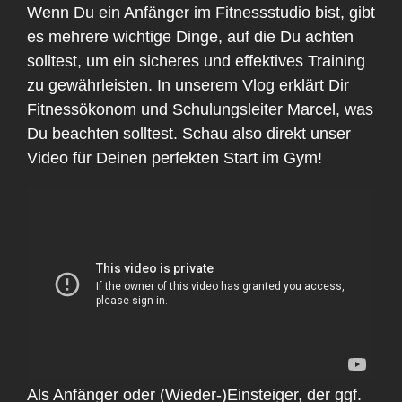
Wenn Du ein Anfänger im Fitnessstudio bist, gibt
es mehrere wichtige Dinge, auf die Du achten
solltest, um ein sicheres und effektives Training
zu gewährleisten. In unserem Vlog erklärt Dir
Fitnessökonom und Schulungsleiter Marcel, was
Du beachten solltest. Schau also direkt unser
Video für Deinen perfekten Start im Gym!
Als Anfänger oder (Wieder-)Einsteiger, der ggf.