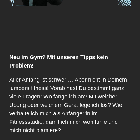
Neu im Gym? Mit unseren Tipps kein
Problem!
Aller Anfang ist schwer … Aber nicht in Deinem
jumpers fitness! Vorab hast Du bestimmt ganz
viele Fragen: Wo fange ich an? Mit welcher
Übung oder welchem Gerät lege ich los? Wie
verhalte ich mich als Anfänger:in im
Fitnessstudio, damit ich mich wohlfühle und
mich nicht blamiere?