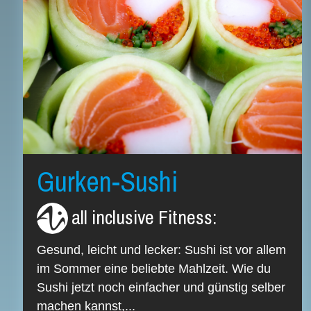
Gurken-Sushi
all inclusive Fitness
:
Gesund, leicht und lecker: Sushi ist vor allem
im Sommer eine beliebte Mahlzeit. Wie du
Sushi jetzt noch einfacher und günstig selber
machen kannst,...