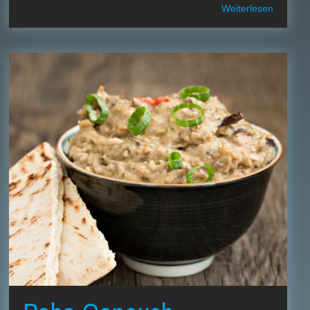
Weiterlesen