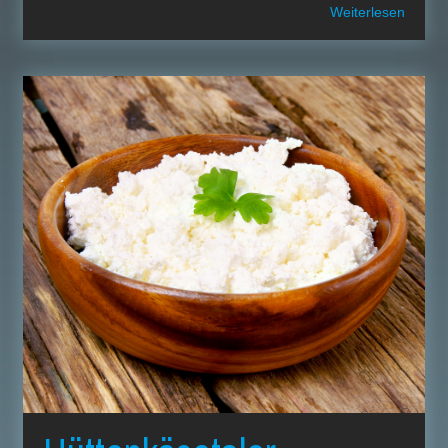
Weiterlesen