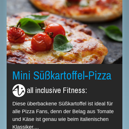
Mini Süßkartoffel-Pizza
all inclusive Fitness
:
Diese überbackene Süßkartoffel ist ideal für
alle Pizza Fans, denn der Belag aus Tomate
und Käse ist genau wie beim italienischen
Klassiker....