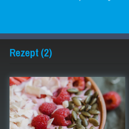
Rezept (2)