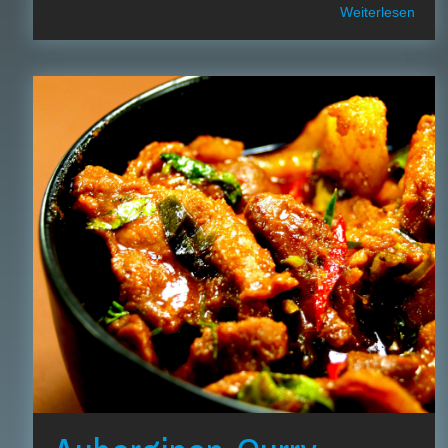
Weiterlesen