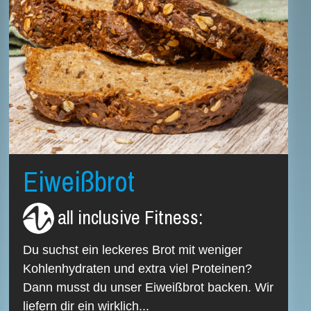
Eiweißbrot
all inclusive Fitness
:
Du suchst ein leckeres Brot mit weniger
Kohlenhydraten und extra viel Proteinen?
Dann musst du unser Eiweißbrot backen. Wir
liefern dir ein wirklich...