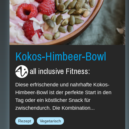
Kokos-Himbeer-Bowl
all inclusive Fitness
:
Diese erfrischende und nahrhafte Kokos-
Himbeer-Bowl ist der perfekte Start in den
Tag oder ein köstlicher Snack für
zwischendurch. Die Kombination...
Rezept
Vegetarisch