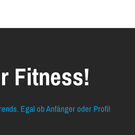
r Fitness!
rends. Egal ob Anfänger oder Profi!