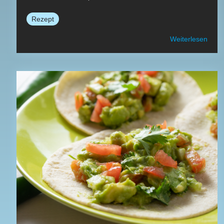
Rezept
Weiterlesen