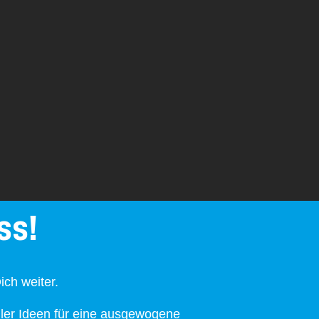
ss!
ich weiter.
er Ideen für eine ausgewogene